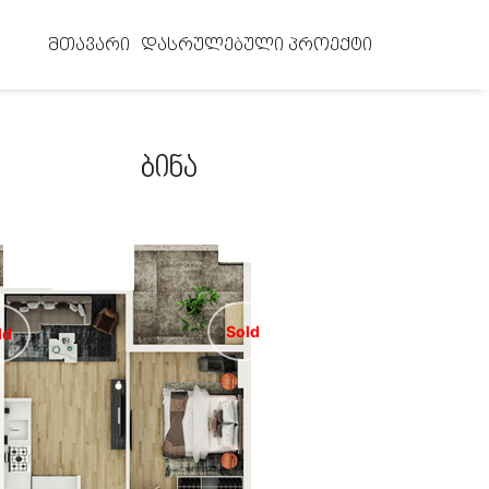
მთავარი
დასრულებული პროექტი
ბინა
Sold
ld